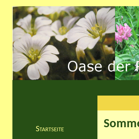
Somme
Startseite